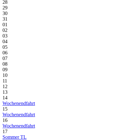
28
29
30
31
01
02
03
04
05
06
07
08
09
10
11
12
13
14
Wochenendfahrt
15
Wochenendfahrt
16
Wochenendfahrt
17
Sommer TL